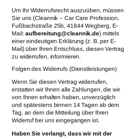
Um Ihr Widerrufsrecht auszuüben, müssen
Sie uns (Cleannik – Car Care Profession,
Fußbachstraße 25b, 41844 Wegberg, E-
Mail:
aufbereitung@cleannik.de
) mittels
einer eindeutigen Erklärung (z. B. per E-
Mail) über Ihren Entschluss, diesen Vertrag
zu widerrufen, informieren.
Folgen des Widerrufs (Dienstleistungen)
Wenn Sie diesen Vertrag widerrufen,
erstatten wir Ihnen alle Zahlungen, die wir
von Ihnen erhalten haben, unverzüglich
und spätestens binnen 14 Tagen ab dem
Tag, an dem die Mitteilung über Ihren
Widerruf bei uns eingegangen ist.
Haben Sie verlangt, dass wir mit der