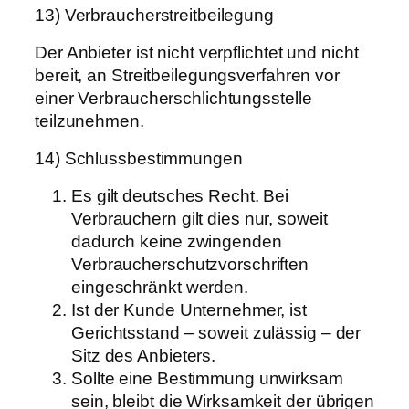
13) Verbraucherstreitbeilegung
Der Anbieter ist nicht verpflichtet und nicht
bereit, an Streitbeilegungsverfahren vor
einer Verbraucherschlichtungsstelle
teilzunehmen.
14) Schlussbestimmungen
Es gilt deutsches Recht. Bei
Verbrauchern gilt dies nur, soweit
dadurch keine zwingenden
Verbraucherschutzvorschriften
eingeschränkt werden.
Ist der Kunde Unternehmer, ist
Gerichtsstand – soweit zulässig – der
Sitz des Anbieters.
Sollte eine Bestimmung unwirksam
sein, bleibt die Wirksamkeit der übrigen