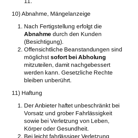
11.
10) Abnahme, Mängelanzeige
Nach Fertigstellung erfolgt die
Abnahme
durch den Kunden
(Besichtigung).
Offensichtliche Beanstandungen sind
möglichst
sofort bei Abholung
mitzuteilen, damit nachgebessert
werden kann. Gesetzliche Rechte
bleiben unberührt.
11) Haftung
Der Anbieter haftet unbeschränkt bei
Vorsatz und grober Fahrlässigkeit
sowie bei Verletzung von Leben,
Körper oder Gesundheit.
Bei leicht fahrlässiger Verletzung