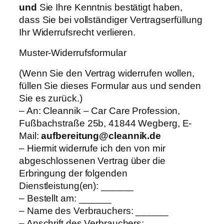
und
Sie Ihre Kenntnis bestätigt haben,
dass Sie bei vollständiger Vertragserfüllung
Ihr Widerrufsrecht verlieren.
Muster-Widerrufsformular
(Wenn Sie den Vertrag widerrufen wollen,
füllen Sie dieses Formular aus und senden
Sie es zurück.)
– An: Cleannik – Car Care Profession,
Fußbachstraße 25b, 41844 Wegberg, E-
Mail:
aufbereitung@cleannik.de
– Hiermit widerrufe ich den von mir
abgeschlossenen Vertrag über die
Erbringung der folgenden
Dienstleistung(en): ______
– Bestellt am: ______
– Name des Verbrauchers: ______
– Anschrift des Verbrauchers: ______