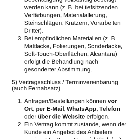
werden kann (z. B. bei tiefsitzenden
Verfärbungen, Materialalterung,
Steinschlägen, Kratzern, Vorarbeiten
Dritter).
Bei empfindlichen Materialien (z. B.
Mattlacke, Folierungen, Sonderlacke,
Soft-Touch-Oberflächen, Alcantara)
erfolgt die Behandlung nach
gesonderter Abstimmung.
5) Vertragsschluss / Terminvereinbarung
(auch Fernabsatz)
Anfragen/Bestellungen können
vor
Ort
,
per E-Mail
,
WhatsApp
,
Telefon
oder
über die Website
erfolgen.
Ein Vertrag kommt zustande, wenn der
Kunde ein Angebot des Anbieters