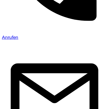
Anrufen