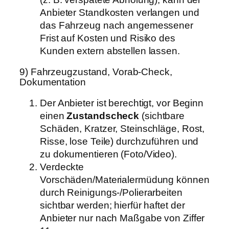
Anbieter Standkosten verlangen und
das Fahrzeug nach angemessener
Frist auf Kosten und Risiko des
Kunden extern abstellen lassen.
9) Fahrzeugzustand, Vorab-Check,
Dokumentation
Der Anbieter ist berechtigt, vor Beginn
einen
Zustandscheck
(sichtbare
Schäden, Kratzer, Steinschläge, Rost,
Risse, lose Teile) durchzuführen und
zu dokumentieren (Foto/Video).
Verdeckte
Vorschäden/Materialermüdung können
durch Reinigungs-/Polierarbeiten
sichtbar werden; hierfür haftet der
Anbieter nur nach Maßgabe von Ziffer