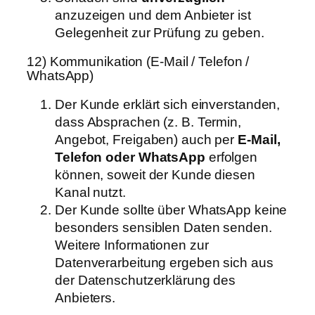
anzuzeigen und dem Anbieter ist
Gelegenheit zur Prüfung zu geben.
12) Kommunikation (E-Mail / Telefon /
WhatsApp)
Der Kunde erklärt sich einverstanden,
dass Absprachen (z. B. Termin,
Angebot, Freigaben) auch per
E-Mail,
Telefon oder WhatsApp
erfolgen
können, soweit der Kunde diesen
Kanal nutzt.
Der Kunde sollte über WhatsApp keine
besonders sensiblen Daten senden.
Weitere Informationen zur
Datenverarbeitung ergeben sich aus
der Datenschutzerklärung des
Anbieters.