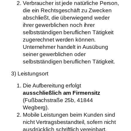
Verbraucher ist jede natürliche Person,
die ein Rechtsgeschäft zu Zwecken
abschließt, die überwiegend weder
ihrer gewerblichen noch ihrer
selbstständigen beruflichen Tätigkeit
zugerechnet werden können.
Unternehmer handelt in Ausübung
seiner gewerblichen oder
selbstständigen beruflichen Tätigkeit.
3) Leistungsort
Die Aufbereitung erfolgt
ausschließlich am Firmensitz
(Fußbachstraße 25b, 41844
Wegberg).
Mobile Leistungen beim Kunden sind
nicht Vertragsbestandteil, sofern nicht
ausdrücklich schriftlich vereinbart.