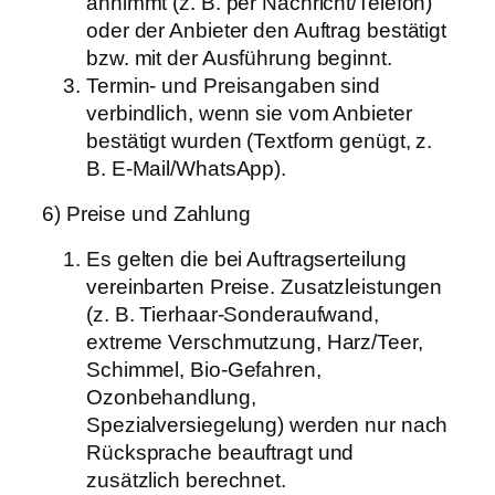
annimmt (z. B. per Nachricht/Telefon)
oder der Anbieter den Auftrag bestätigt
bzw. mit der Ausführung beginnt.
Termin- und Preisangaben sind
verbindlich, wenn sie vom Anbieter
bestätigt wurden (Textform genügt, z.
B. E-Mail/WhatsApp).
6) Preise und Zahlung
Es gelten die bei Auftragserteilung
vereinbarten Preise. Zusatzleistungen
(z. B. Tierhaar-Sonderaufwand,
extreme Verschmutzung, Harz/Teer,
Schimmel, Bio-Gefahren,
Ozonbehandlung,
Spezialversiegelung) werden nur nach
Rücksprache beauftragt und
zusätzlich berechnet.