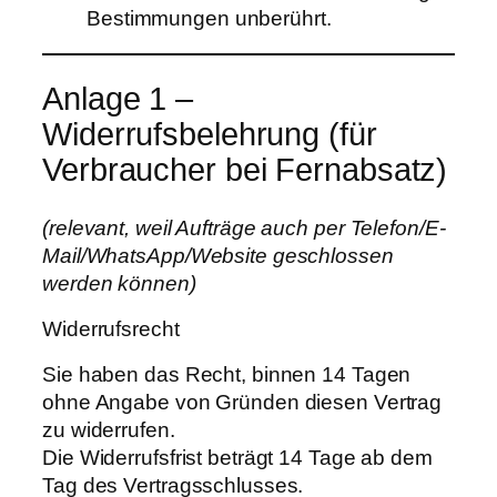
Bestimmungen unberührt.
Anlage 1 –
Widerrufsbelehrung (für
Verbraucher bei Fernabsatz)
(relevant, weil Aufträge auch per Telefon/E-
Mail/WhatsApp/Website geschlossen
werden können)
Widerrufsrecht
Sie haben das Recht, binnen 14 Tagen
ohne Angabe von Gründen diesen Vertrag
zu widerrufen.
Die Widerrufsfrist beträgt 14 Tage ab dem
Tag des Vertragsschlusses.