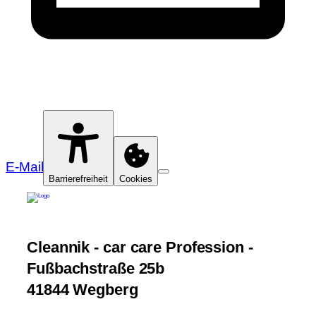
E-Mail
Barrierefreiheit
Cookies
Cleannik - car care Profession -
Fußbachstraße 25b
41844 Wegberg