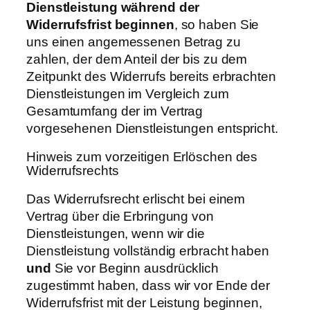
Dienstleistung während der
Widerrufsfrist beginnen
, so haben Sie
uns einen angemessenen Betrag zu
zahlen, der dem Anteil der bis zu dem
Zeitpunkt des Widerrufs bereits erbrachten
Dienstleistungen im Vergleich zum
Gesamtumfang der im Vertrag
vorgesehenen Dienstleistungen entspricht.
Hinweis zum vorzeitigen Erlöschen des
Widerrufsrechts
Das Widerrufsrecht erlischt bei einem
Vertrag über die Erbringung von
Dienstleistungen, wenn wir die
Dienstleistung vollständig erbracht haben
und
Sie vor Beginn ausdrücklich
zugestimmt haben, dass wir vor Ende der
Widerrufsfrist mit der Leistung beginnen,