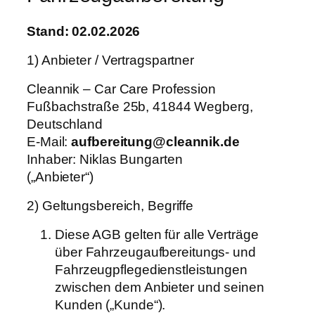
Stand: 02.02.2026
1) Anbieter / Vertragspartner
Cleannik – Car Care Profession
Fußbachstraße 25b, 41844 Wegberg,
Deutschland
E-Mail:
aufbereitung@cleannik.de
Inhaber: Niklas Bungarten
(„Anbieter“)
2) Geltungsbereich, Begriffe
Diese AGB gelten für alle Verträge
über Fahrzeugaufbereitungs- und
Fahrzeugpflegedienstleistungen
zwischen dem Anbieter und seinen
Kunden („Kunde“).