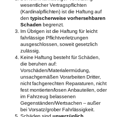
wesentlicher Vertragspflichten
(Kardinalpflichten) ist die Haftung auf
den
typischerweise vorhersehbaren
Schaden
begrenzt.
Im Übrigen ist die Haftung für leicht
fahrlässige Pflichtverletzungen
ausgeschlossen, soweit gesetzlich
zulässig.
Keine Haftung besteht für Schäden,
die beruhen auf:
Vorschäden/Materialermüdung,
unsachgemäßen Vorarbeiten Dritter,
nicht fachgerechten Reparaturen, nicht
fest montierten/losen Anbauteilen, oder
im Fahrzeug belassenen
Gegenständen/Wertsachen – außer
bei Vorsatz/grober Fahrlässigkeit.
Schäden sind
unverzüglich