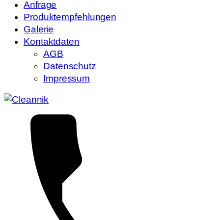
Anfrage
Produktempfehlungen
Galerie
Kontaktdaten
AGB
Datenschutz
Impressum